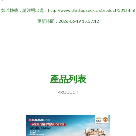
如若轉載，請注明出處：http://www.diettopseek.cn/product/331.html
更新時間：2026-06-19 15:57:12
產品列表
PRODUCT